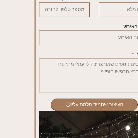
האירוע
העיצוב שתמיד חלמת עליו