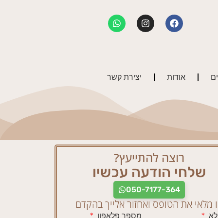
ים
אודות
יצירת קשר
רוצה להתייעץ?
שלחי הודעה עכשיו
050-7177-364
 מלאי את הטופס ואחזור אלייך בהקדם
לא
מספר פלאפון