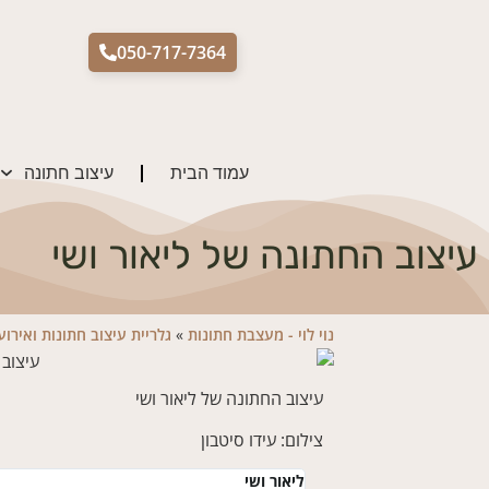
050-717-7364
עמוד הבית
עיצוב חתונה
עיצוב החתונה של ליאור ושי
נוי לוי - מעצבת חתונות
»
גלריית עיצוב חתונות ואירוע
עיצוב החתונה של ליאור ושי
צילום: עידו סיטבון
ליאור ושי