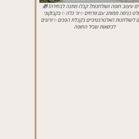
ים עיצוב חופה ושולחנות? קבלו מתנה לבחירה! 🎁
ט כניסה ממותג עם פרחים ✨זר כלה ✨בקבוקוני
 לשולחנות האלטרנטיביים בקבלת הפנים ✨זרונים
לכיסאות שביל החופה